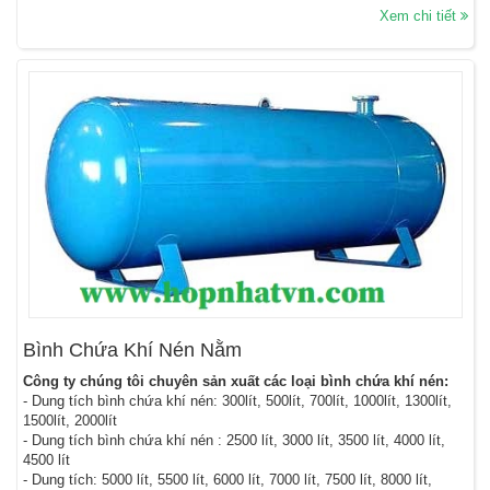
Xem chi tiết
Bình Chứa Khí Nén Nằm
Công ty chúng tôi chuyên sản xuất các loại bình chứa khí nén:
- Dung tích bình chứa khí nén: 300lít, 500lít, 700lít, 1000lít, 1300lít,
1500lít, 2000lít
- Dung tích bình chứa khí nén : 2500 lít, 3000 lít, 3500 lít, 4000 lít,
4500 lít
- Dung tích: 5000 lít, 5500 lít, 6000 lít, 7000 lít, 7500 lít, 8000 lít,