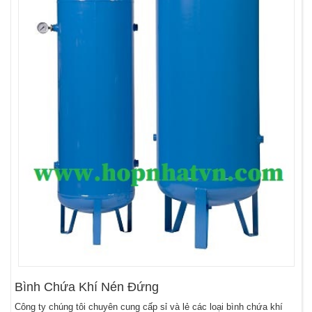
Bình Chứa Khí Nén Đứng
Công ty chúng tôi chuyên cung cấp sỉ và lẻ các loại bình chứa khí