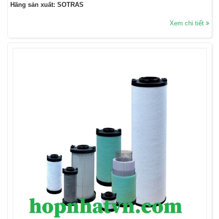
Hãng sản xuất: SOTRAS
Xem chi tiết