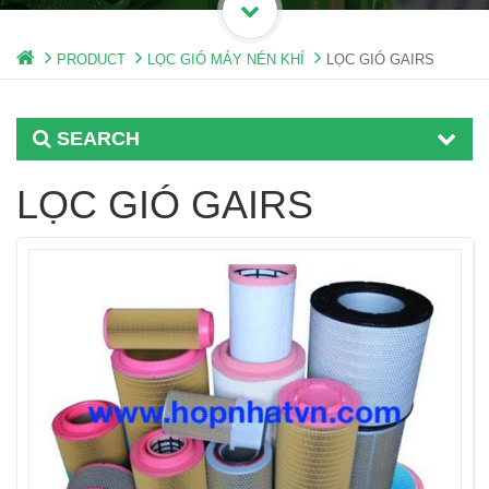
PRODUCT
LỌC GIÓ MÁY NÉN KHÍ
LỌC GIÓ GAIRS
SEARCH
LỌC GIÓ GAIRS