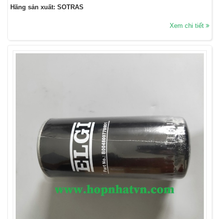
Hãng sản xuất: SOTRAS
Xem chi tiết