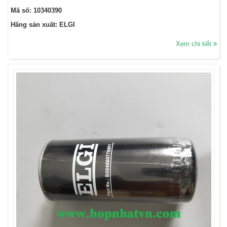
Mã số: 10340390
Hãng sản xuất: ELGI
Xem chi tiết