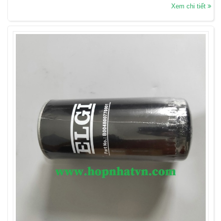
Xem chi tiết