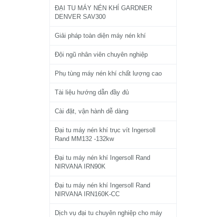
ĐẠI TU MÁY NÉN KHÍ GARDNER
DENVER SAV300
Giải pháp toàn diện máy nén khí
Đội ngũ nhân viên chuyên nghiệp
Phụ tùng máy nén khí chất lượng cao
Tài liệu hướng dẫn đầy đủ
Cài đặt, vận hành dễ dàng
Đại tu máy nén khí trục vít Ingersoll
Rand MM132 -132kw
Đại tu máy nén khí Ingersoll Rand
NIRVANA IRN90K
Đại tu máy nén khí Ingersoll Rand
NIRVANA IRN160K-CC
Dịch vụ đại tu chuyên nghiệp cho máy