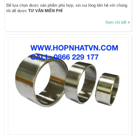
Để lựa chọn được sản phẩm phù hợp, xin vui lòng liên hệ với chúng
tôi để được
TƯ VẤN MIỄN PHÍ
Xem chi tiết