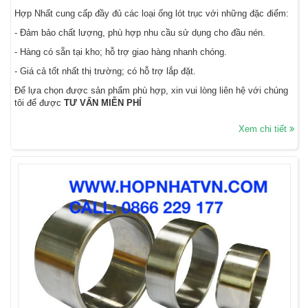
Hợp Nhất cung cấp đầy đủ các loại ống lót trục với những đặc điểm:
- Đảm bảo chất lượng, phù hợp nhu cầu sử dụng cho đầu nén.
- Hàng có sẵn tại kho; hỗ trợ giao hàng nhanh chóng.
- Giá cả tốt nhất thị trường; có hỗ trợ lắp đặt.
Để lựa chọn được sản phẩm phù hợp, xin vui lòng liên hệ với chúng
tôi để được
TƯ VẤN MIỄN PHÍ
Xem chi tiết