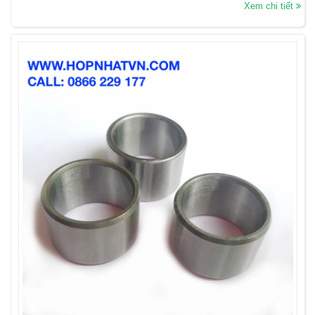
Xem chi tiết