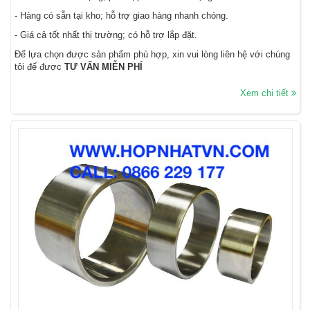
- Hàng có sẵn tại kho; hỗ trợ giao hàng nhanh chóng.
- Giá cả tốt nhất thị trường; có hỗ trợ lắp đặt.
Để lựa chọn được sản phẩm phù hợp, xin vui lòng liên hệ với chúng
tôi để được
TƯ VẤN MIỄN PHÍ
Xem chi tiết