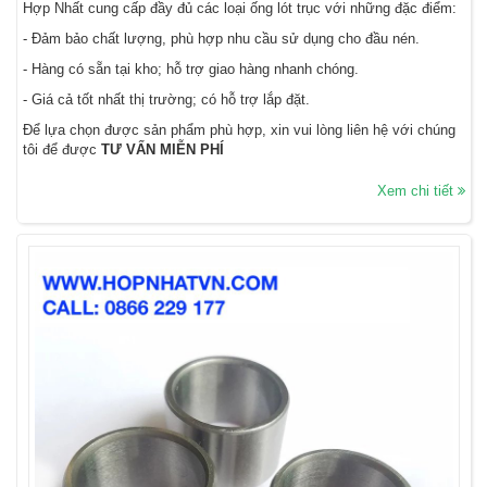
Hợp Nhất cung cấp đầy đủ các loại ống lót trục với những đặc điểm:
- Đảm bảo chất lượng, phù hợp nhu cầu sử dụng cho đầu nén.
- Hàng có sẵn tại kho; hỗ trợ giao hàng nhanh chóng.
- Giá cả tốt nhất thị trường; có hỗ trợ lắp đặt.
Để lựa chọn được sản phẩm phù hợp, xin vui lòng liên hệ với chúng
tôi để được
TƯ VẤN MIỄN PHÍ
Xem chi tiết