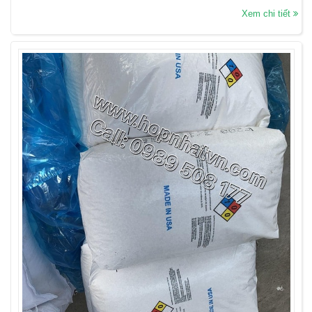
Xem chi tiết