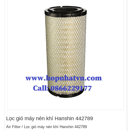
Lọc gió máy nén khí Hanshin 442789
Air Filter / Lọc gió máy nén khí Hanshin 442789